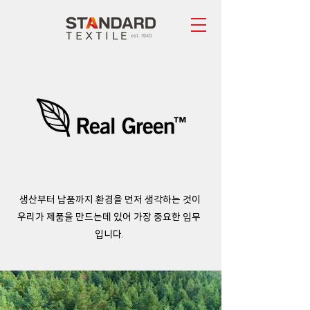
​생산부터 납품까지
환경을 먼저 생각하는 것이
우리가 제품을 만드는데 있어 가장 중요한​ 임무
입니다.