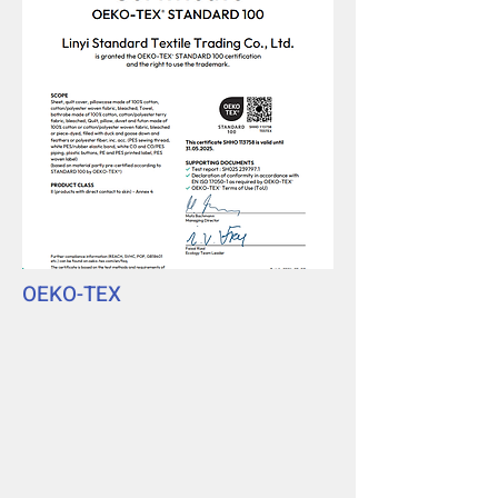
OEKO-TEX