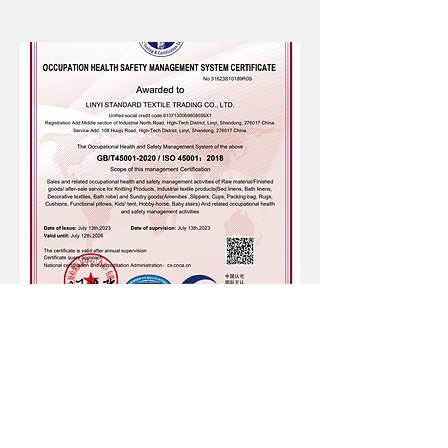
ISO45001