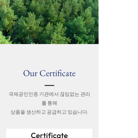
Our Certificate
국제공인인증 기관에서 끊임없는 관리
를 통해​
​상품을 생산하고 공급하고 있습니다.