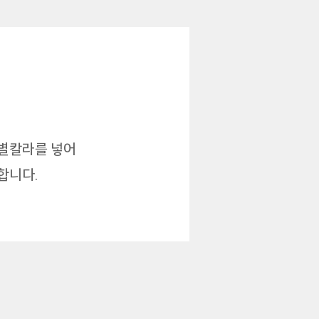
식별칼라를 넣어
합니다.