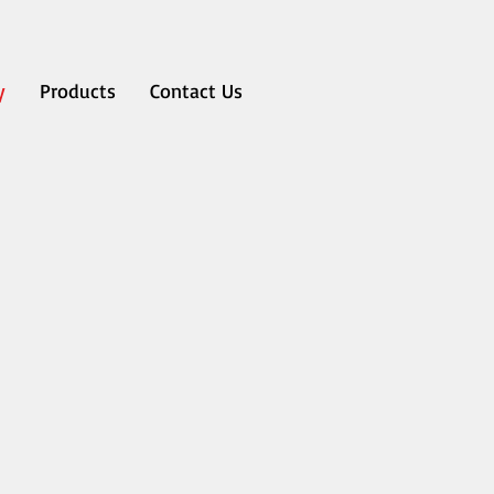
y
Products
Contact Us