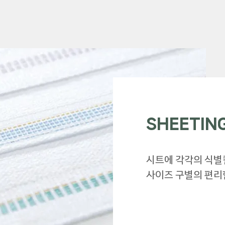
SHEETIN
시트에 각각의 식
사이즈 구별의 편리