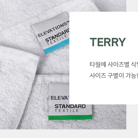
TERRY
​타월에 사이즈별 
사이즈 구별이 가능